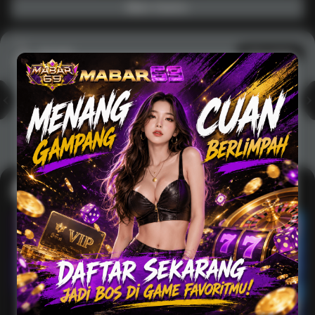
Main Casino
Arcade
Lihat semua
Hot
IDNArcade
PragmaticPlay
Askmeslot
Minigame
Mi
Main Arcade
Lotto
Fishing