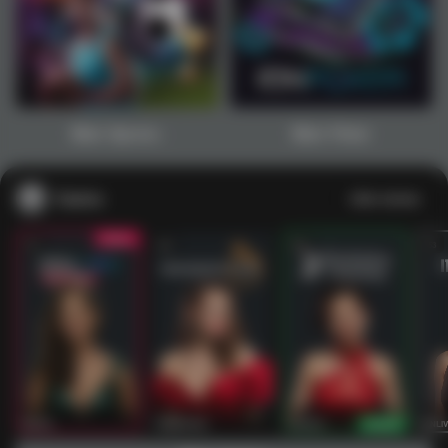
1
2
3
4
5
6
7
8
9
10
11
12
13
14
15
Main Sports+
Main Poker
Casino
Lihat semua
53
201
267
53
IDNLIVE
PragmaticPlay
Evolution
IDNLI