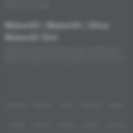
Pengaduan Konsumen
Mabar69 | Mabar69 | Situs
Mabar69 Slot
Mabar69 adalah situs Mabar69 terpercaya yang menyediakan layanan
daftar dan login poker & slot online dengan sistem aman, permainan
lengkap, serta transaksi cepat. Nikmati pengalaman bermain poker online
dan slot online terbaik dengan berbagai pilihan game populer, bonus
menarik setiap hari, serta dukungan layanan profesional 24 jam nonstop
Baca lebih
untuk kenyamanan semua pemain.
Partner
IDNPOKER
IDNArcade
UboBet
SABA Sports
SBOBET
CMD368
NSOFT 88
TFGaming
IDNSLOT
Spin Royal