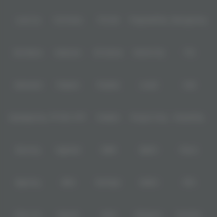
Level Up
Fat Panda
PG Soft
PragmaticPlay
Microgaming
Slot Mania
Habanero
5G Games
Nolimit City
TTG
Askmeslot
Playtech
PlayStar
Live22
CQ9
Spadegaming
PP 98% RTP
FastSpin
Penguin King
SimplePlay
Booming
Yggdrasil
GMW
BigPot
Reevo
Bgaming
BNG
RedTiger
NetEnt
BTG
Play'n Go
Apparat
Nsoft
Minigame
Evolution